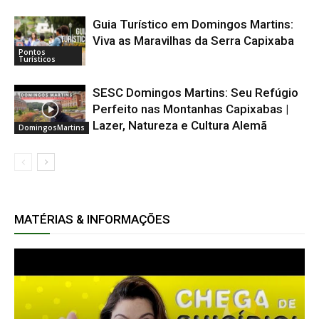
Guia Turístico em Domingos Martins:
Viva as Maravilhas da Serra Capixaba
Pontos
Turísticos
SESC Domingos Martins: Seu Refúgio
Perfeito nas Montanhas Capixabas |
Lazer, Natureza e Cultura Alemã
DomingosMartins
MATÉRIAS & INFORMAÇÕES