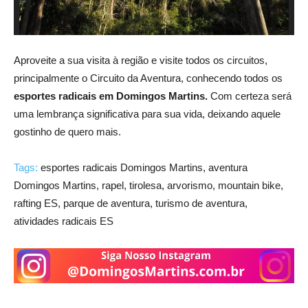
Aproveite a sua visita à região e visite todos os circuitos,
principalmente o Circuito da Aventura, conhecendo todos os
esportes radicais em Domingos Martins.
Com certeza será
uma lembrança significativa para sua vida, deixando aquele
gostinho de quero mais.
Tags:
esportes radicais Domingos Martins, aventura
Domingos Martins, rapel, tirolesa, arvorismo, mountain bike,
rafting ES, parque de aventura, turismo de aventura,
atividades radicais ES