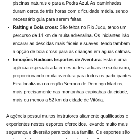
piscinas naturais e para a Pedra Azul. As caminhadas
duram cerca de três horas com dificuldade média, sendo
necessário guia para serem feitas.
Rafting e Boia cross:
São feitos no Rio Jucu, tendo um
percurso de 14 km de muita adrenalina. Os iniciantes irão
encarar as descidas mais fáceis e suaves, tendo também
a opção de boia cross para as crianças em águas calmas.
Emoções Radicais Esportes de Aventura:
Esta é uma
agência especializada em esportes radicais e ecoturismo,
proporcionando muita aventura para todos os participantes.
Fica localizada na região Serrana de Domingo Martins,
mais precisamente nas montanhas capixabas da cidade,
mais ou menos a 52 km da cidade de Vitória.
A agência possui muitos instrutores altamente qualificados e
experientes nestes esportes oferecidos, levando muito mais
segurança e diversão para toda sua família. Os esportes são