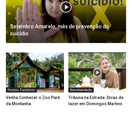
Setembro Amarelo, mês de prevenção do
suicídio
Pontos Turísticos
Recomendado
Venha Conhecer o Zoo Park
Tribuna na Estrada: Dicas de
da Montanha
lazer em Domingos Martins