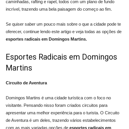
caminhadas, rafting e rapel, todos com um plano de fundo
incrível, trazendo uma bela paisagem do começo ao fim.
Se quiser saber um pouco mais sobre o que a cidade pode te
oferecer, continue lendo este artigo e veja todas as opções de
esportes radicais em Domingos Martins.
Esportes Radicais em Domingos
Martins
Circuito de Aventura
Domingos Martins é uma cidade turística com o foco no
visitante. Pensando nisso foram criados circuitos para
apresentar uma melhor experiência para o turista. O Circuito
de Aventura é um deles, trazendo vários estabelecimentos
com as mais variadas opções de
esportes radicais em