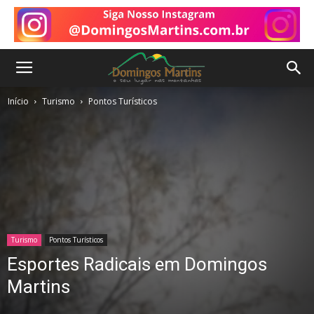
Início
Turismo
Pontos Turísticos
Turismo
Pontos Turísticos
Esportes Radicais em Domingos
Martins