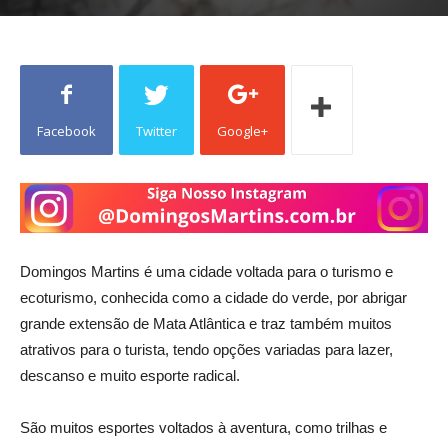
Facebook
Twitter
Google+
Domingos Martins é uma cidade voltada para o turismo e
ecoturismo, conhecida como a cidade do verde, por abrigar
grande extensão de Mata Atlântica e traz também muitos
atrativos para o turista, tendo opções variadas para lazer,
descanso e muito esporte radical.
São muitos esportes voltados à aventura, como trilhas e