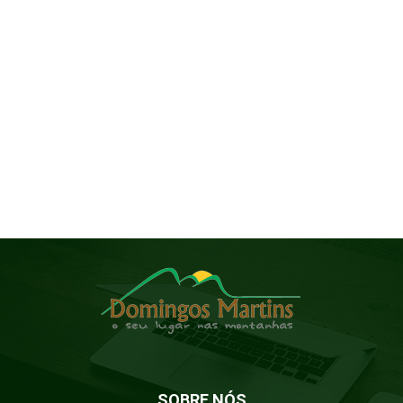
SOBRE NÓS